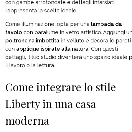
con gambe arrotondate e dettagli intarsiati
rappresenta la scelta ideale.
Come illuminazione, opta per una
lampada da
tavolo
con paralume in vetro artistico. Aggiungi u
poltroncina imbottita
in velluto e decora le pareti
con
applique ispirate alla natura
. Con questi
dettagli, il tuo studio diventerà uno spazio ideale 
il lavoro o la lettura.
Come integrare lo stile
Liberty in una casa
moderna