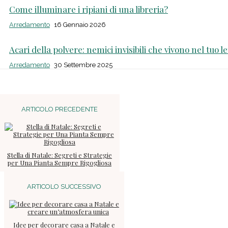
Come illuminare i ripiani di una libreria?
Arredamento
16 Gennaio 2026
Acari della polvere: nemici invisibili che vivono nel tuo le
Arredamento
30 Settembre 2025
ARTICOLO PRECEDENTE
Stella di Natale: Segreti e Strategie
per Una Pianta Sempre Rigogliosa
ARTICOLO SUCCESSIVO
Idee per decorare casa a Natale e