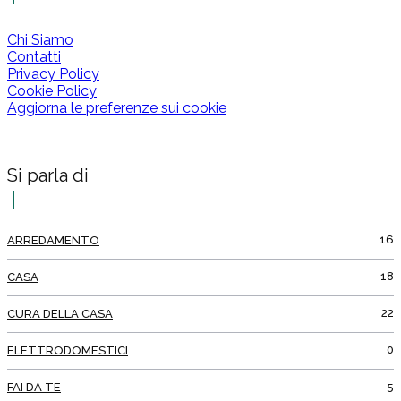
Chi Siamo
Contatti
Privacy Policy
Cookie Policy
Aggiorna le preferenze sui cookie
Si parla di
16
ARREDAMENTO
18
CASA
22
CURA DELLA CASA
0
ELETTRODOMESTICI
5
FAI DA TE