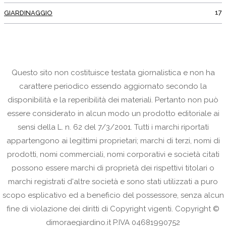
17
GIARDINAGGIO
Questo sito non costituisce testata giornalistica e non ha
carattere periodico essendo aggiornato secondo la
disponibilità e la reperibilità dei materiali. Pertanto non può
essere considerato in alcun modo un prodotto editoriale ai
sensi della L. n. 62 del 7/3/2001. Tutti i marchi riportati
appartengono ai legittimi proprietari; marchi di terzi, nomi di
prodotti, nomi commerciali, nomi corporativi e società citati
possono essere marchi di proprietà dei rispettivi titolari o
marchi registrati d'altre società e sono stati utilizzati a puro
scopo esplicativo ed a beneficio del possessore, senza alcun
fine di violazione dei diritti di Copyright vigenti. Copyright ©
dimoraegiardino.it P.IVA 04681990752