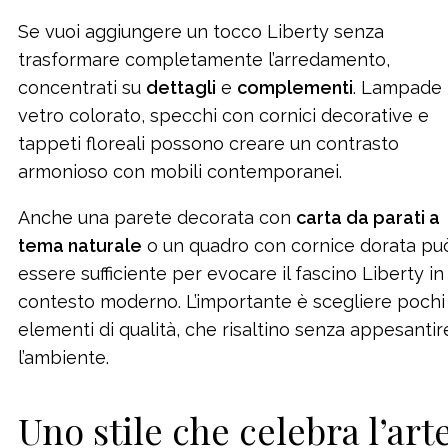
Se vuoi aggiungere un tocco Liberty senza
trasformare completamente l’arredamento,
concentrati su
dettagli
e
complementi
. Lampade 
vetro colorato, specchi con cornici decorative e
tappeti floreali possono creare un contrasto
armonioso con mobili contemporanei.
Anche una parete decorata con
carta da parati a
tema naturale
o un quadro con cornice dorata pu
essere sufficiente per evocare il fascino Liberty in
contesto moderno. L’importante è scegliere pochi
elementi di qualità, che risaltino senza appesantir
l’ambiente.
Uno stile che celebra l’art