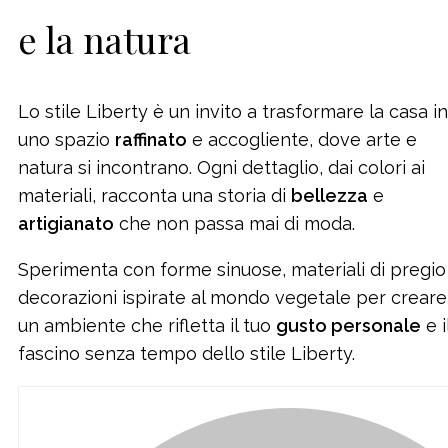
e la natura
Lo stile Liberty è un invito a trasformare la casa in
uno spazio
raffinato
e accogliente, dove arte e
natura si incontrano. Ogni dettaglio, dai colori ai
materiali, racconta una storia di
bellezza
e
artigianato
che non passa mai di moda.
Sperimenta con forme sinuose, materiali di pregio
decorazioni ispirate al mondo vegetale per creare
un ambiente che rifletta il tuo
gusto personale
e i
fascino senza tempo dello stile Liberty.