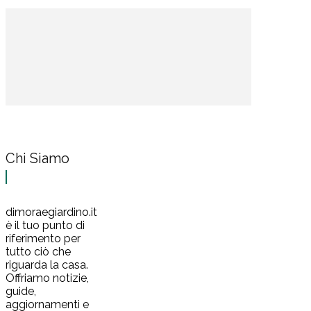
Chi Siamo
dimoraegiardino.it
è il tuo punto di
riferimento per
tutto ciò che
riguarda la casa.
Offriamo notizie,
guide,
aggiornamenti e