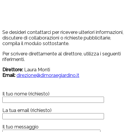
Se desideri contattarci per ricevere ulteriori informazioni,
discutere di collaborazioni o richieste pubblicitarie,
compila il modulo sottostante.
Per scrivere direttamente al direttore, utilizza i seguenti
riferimenti.
Direttore:
Laura Monti
Email:
direzione@dimoraegiardino.it
Il tuo nome (richiesto)
La tua email (richiesto)
Il tuo messaggio