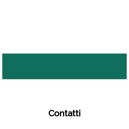
Contatti