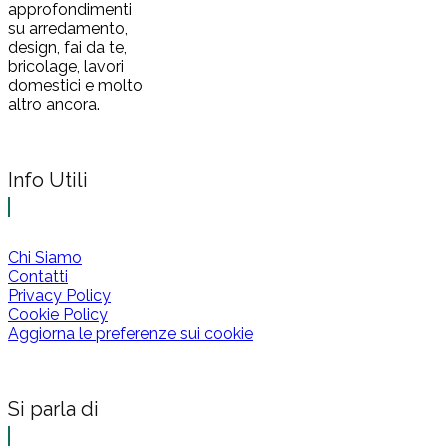
approfondimenti
su arredamento,
design, fai da te,
bricolage, lavori
domestici e molto
altro ancora.
Info Utili
Chi Siamo
Contatti
Privacy Policy
Cookie Policy
Aggiorna le preferenze sui cookie
Si parla di