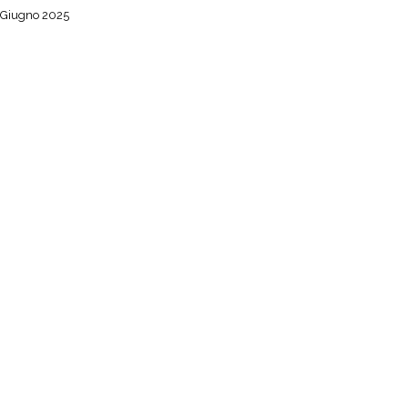
 Giugno 2025