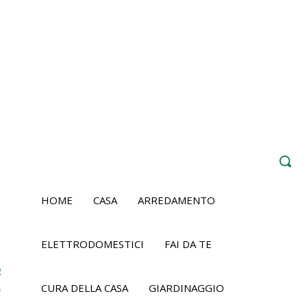
HOME
CASA
ARREDAMENTO
ELETTRODOMESTICI
FAI DA TE
CURA DELLA CASA
GIARDINAGGIO