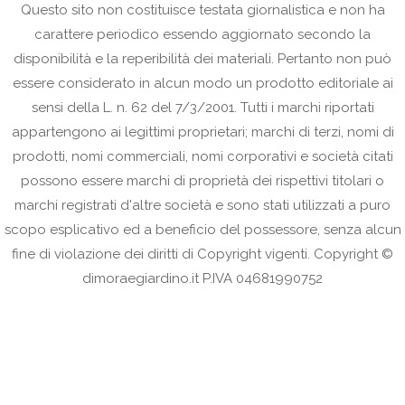
Questo sito non costituisce testata giornalistica e non ha
carattere periodico essendo aggiornato secondo la
disponibilità e la reperibilità dei materiali. Pertanto non può
essere considerato in alcun modo un prodotto editoriale ai
sensi della L. n. 62 del 7/3/2001. Tutti i marchi riportati
appartengono ai legittimi proprietari; marchi di terzi, nomi di
prodotti, nomi commerciali, nomi corporativi e società citati
possono essere marchi di proprietà dei rispettivi titolari o
marchi registrati d'altre società e sono stati utilizzati a puro
scopo esplicativo ed a beneficio del possessore, senza alcun
fine di violazione dei diritti di Copyright vigenti. Copyright ©
dimoraegiardino.it P.IVA 04681990752