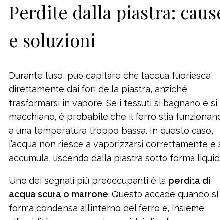
Perdite dalla piastra: caus
e soluzioni
Durante l’uso, può capitare che l’acqua fuoriesca
direttamente dai fori della piastra, anziché
trasformarsi in vapore. Se i tessuti si bagnano e si
macchiano, è probabile che il ferro stia funzionan
a una temperatura troppo bassa. In questo caso,
l’acqua non riesce a vaporizzarsi correttamente e 
accumula, uscendo dalla piastra sotto forma liquid
Uno dei segnali più preoccupanti è la
perdita di
acqua scura o marrone
. Questo accade quando si
forma condensa all’interno del ferro e, insieme