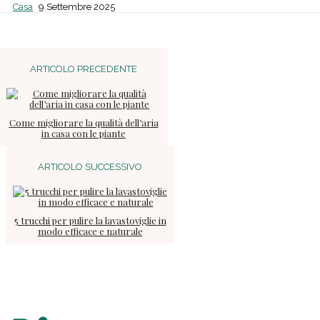
Casa
9 Settembre 2025
ARTICOLO PRECEDENTE
Come migliorare la qualità dell’aria
in casa con le piante
ARTICOLO SUCCESSIVO
5 trucchi per pulire la lavastoviglie in
modo efficace e naturale