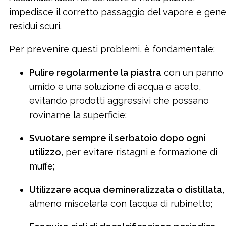
impedisce il corretto passaggio del vapore e gen
residui scuri.
Per prevenire questi problemi, è fondamentale:
Pulire regolarmente la piastra
con un panno
umido e una soluzione di acqua e aceto,
evitando prodotti aggressivi che possano
rovinarne la superficie;
Svuotare sempre il serbatoio dopo ogni
utilizzo
, per evitare ristagni e formazione di
muffe;
Utilizzare acqua demineralizzata o distillata
,
almeno miscelarla con l’acqua di rubinetto;