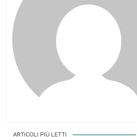
ARTICOLI PIÙ LETTI