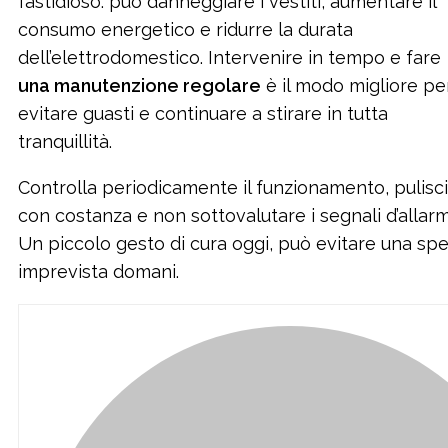
fastidioso: può danneggiare i vestiti, aumentare il
consumo energetico e ridurre la durata
dell’elettrodomestico. Intervenire in tempo e fare
una manutenzione regolare
è il modo migliore pe
evitare guasti e continuare a stirare in tutta
tranquillità.
Controlla periodicamente il funzionamento, pulisci
con costanza e non sottovalutare i segnali d’allar
Un piccolo gesto di cura oggi, può evitare una sp
imprevista domani.