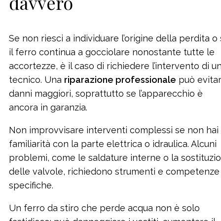
davvero
Se non riesci a individuare l’origine della perdita o
il ferro continua a gocciolare nonostante tutte le
accortezze, è il caso di richiedere l’intervento di u
tecnico. Una
riparazione professionale
può evita
danni maggiori, soprattutto se l’apparecchio è
ancora in garanzia.
Non improvvisare interventi complessi se non hai
familiarità con la parte elettrica o idraulica. Alcuni
problemi, come le saldature interne o la sostituzi
delle valvole, richiedono strumenti e competenze
specifiche.
Un ferro da stiro che perde acqua non è solo