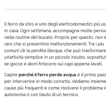
Il ferro da stiro è uno degli elettrodomestici più us
in casa. Ogni settimana, accompagna molte pers
nella routine del bucato. Proprio per questo, non 
raro che si presentino malfunzionamenti. Tra i più
comuni c’è la perdita d’acqua, che può trasformare
un’attività semplice in un piccolo incubo, soprattu
se gocce e aloni finiscono sui capi appena lavati.
Capire
perché il ferro perde acqua
è il primo pas
per intervenire in modo corretto. Vediamo insieme
cause più frequenti e come risolvere il problema i
autonomia o con l’aiuto di un tecnico.