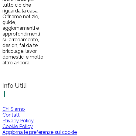
tutto ciò che
riguarda la casa.
Offriamo notizie,
guide,
aggiornamenti e
approfondimenti
su arredamento,
design, fai da te,
bricolage, lavori
domestici e molto
altro ancora.
Info Utili
Chi Siamo
Contatti
Privacy Policy
Cookie Policy
Aggiorna le preferenze sui cookie