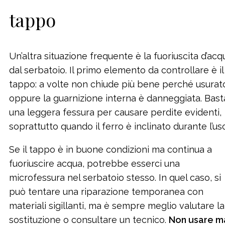
tappo
Un’altra situazione frequente è la fuoriuscita d’acq
dal serbatoio. Il primo elemento da controllare è il
tappo: a volte non chiude più bene perché usurat
oppure la guarnizione interna è danneggiata. Bast
una leggera fessura per causare perdite evidenti,
soprattutto quando il ferro è inclinato durante l’uso
Se il tappo è in buone condizioni ma continua a
fuoriuscire acqua, potrebbe esserci una
microfessura nel serbatoio stesso. In quel caso, si
può tentare una riparazione temporanea con
materiali sigillanti, ma è sempre meglio valutare la
sostituzione o consultare un tecnico.
Non usare m