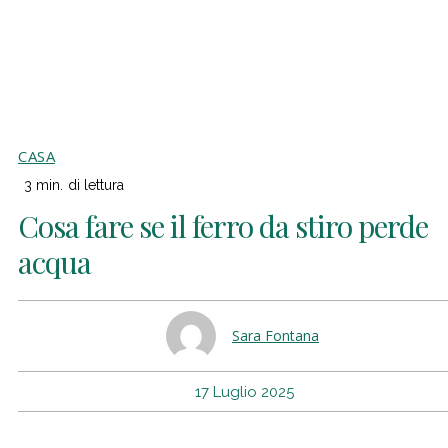
CASA
3
min.
di lettura
Cosa fare se il ferro da stiro perde
acqua
Sara Fontana
17 Luglio 2025