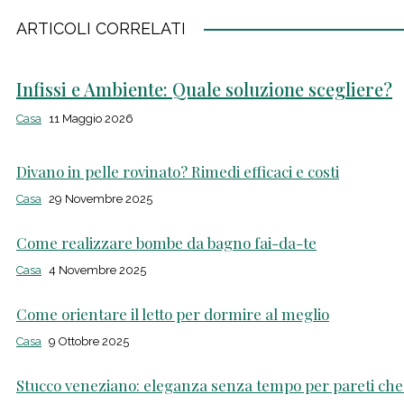
ARTICOLI CORRELATI
Infissi e Ambiente: Quale soluzione scegliere?
Casa
11 Maggio 2026
Divano in pelle rovinato? Rimedi efficaci e costi
Casa
29 Novembre 2025
Come realizzare bombe da bagno fai-da-te
Casa
4 Novembre 2025
Come orientare il letto per dormire al meglio
Casa
9 Ottobre 2025
Stucco veneziano: eleganza senza tempo per pareti che