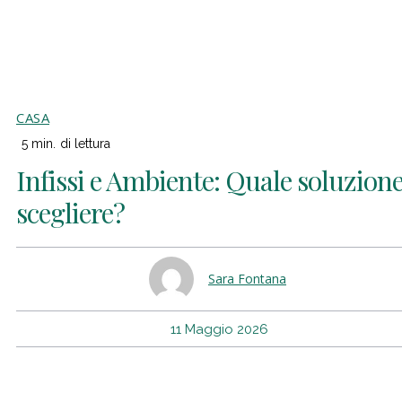
CASA
5
min.
di lettura
Infissi e Ambiente: Quale soluzion
scegliere?
Sara Fontana
11 Maggio 2026