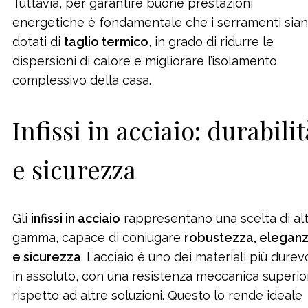
Tuttavia, per garantire buone prestazioni
energetiche è fondamentale che i serramenti sia
dotati di
taglio termico
, in grado di ridurre le
dispersioni di calore e migliorare l’isolamento
complessivo della casa.
Infissi in acciaio: durabilit
e sicurezza
Gli
infissi in acciaio
rappresentano una scelta di al
gamma, capace di coniugare
robustezza, elegan
e sicurezza
. L’acciaio è uno dei materiali più durevo
in assoluto, con una resistenza meccanica superio
rispetto ad altre soluzioni. Questo lo rende ideale