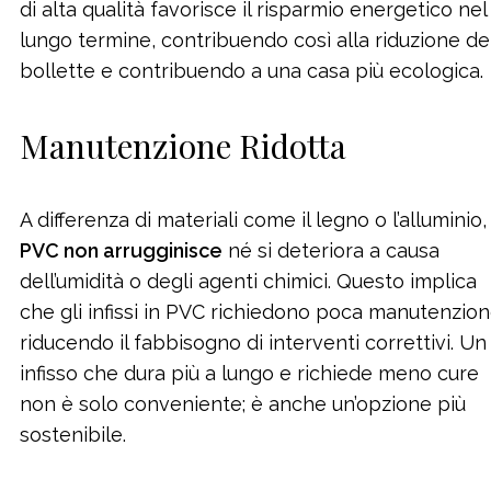
di alta qualità favorisce il risparmio energetico nel
lungo termine, contribuendo così alla riduzione de
bollette e contribuendo a una casa più ecologica.
Manutenzione Ridotta
A differenza di materiali come il legno o l’alluminio, 
PVC non arrugginisce
né si deteriora a causa
dell’umidità o degli agenti chimici. Questo implica
che gli infissi in PVC richiedono poca manutenzion
riducendo il fabbisogno di interventi correttivi. Un
infisso che dura più a lungo e richiede meno cure
non è solo conveniente; è anche un’opzione più
sostenibile.