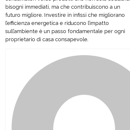
bisogni immediati, ma che contribuiscono a un
futuro migliore. Investire in infissi che migliorano
l’efficienza energetica e riducono l’impatto
sull’ambiente è un passo fondamentale per ogni
proprietario di casa consapevole.