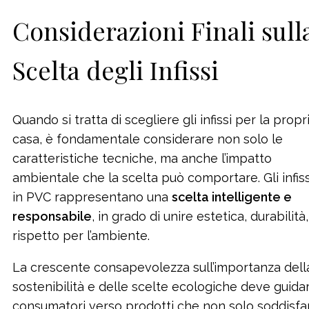
Considerazioni Finali sull
Scelta degli Infissi
Quando si tratta di scegliere gli infissi per la propr
casa, è fondamentale considerare non solo le
caratteristiche tecniche, ma anche l’impatto
ambientale che la scelta può comportare. Gli infiss
in PVC rappresentano una
scelta intelligente e
responsabile
, in grado di unire estetica, durabilità,
rispetto per l’ambiente.
La crescente consapevolezza sull’importanza dell
sostenibilità e delle scelte ecologiche deve guidar
consumatori verso prodotti che non solo soddisf