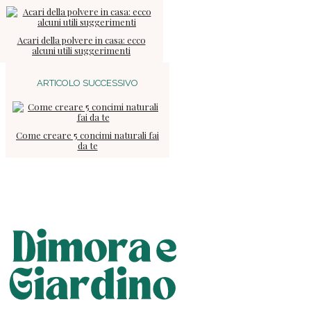
Acari della polvere in casa: ecco
alcuni utili suggerimenti
ARTICOLO SUCCESSIVO
Come creare 5 concimi naturali fai
da te