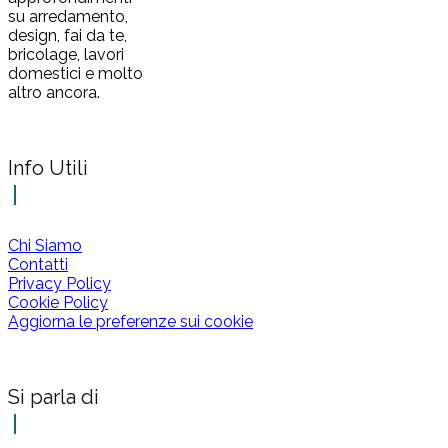
su arredamento,
design, fai da te,
bricolage, lavori
domestici e molto
altro ancora.
Info Utili
Chi Siamo
Contatti
Privacy Policy
Cookie Policy
Aggiorna le preferenze sui cookie
Si parla di