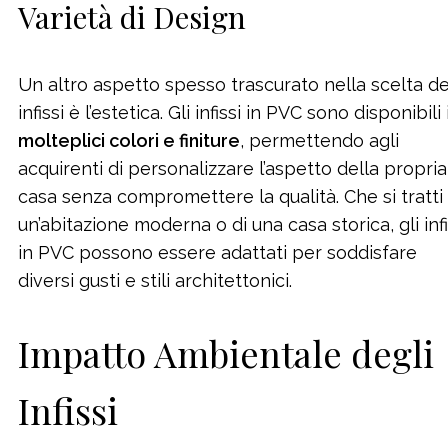
Varietà di Design
Un altro aspetto spesso trascurato nella scelta de
infissi è l’estetica. Gli infissi in PVC sono disponibili 
molteplici colori e finiture
, permettendo agli
acquirenti di personalizzare l’aspetto della propria
casa senza compromettere la qualità. Che si tratti 
un’abitazione moderna o di una casa storica, gli infi
in PVC possono essere adattati per soddisfare
diversi gusti e stili architettonici.
Impatto Ambientale degli
Infissi