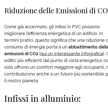
Riduzione delle Emissioni di C
Come già accennato, gli infissi in PVC possono
migliorare l’efficienza energetica di un edificio. In
termini pratici, questo significa che una riduzione 
consumo di energia porta a un
abbattimento dell
emissioni di CO2
(
qui un interessante infografica
). 
edifici più efficienti dal punto di vista energetico n
solo offrono un comfort maggiore agli occupanti,
contribuiscono anche a un futuro più sostenibile 
il nostro pianeta.
Infissi in alluminio: