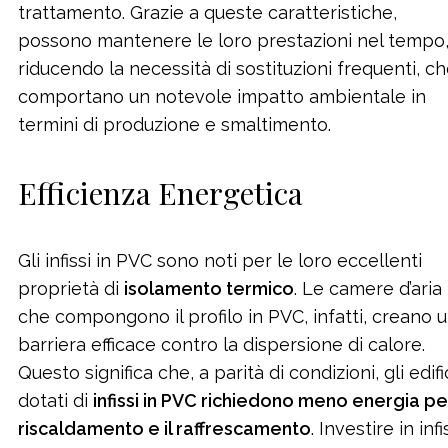
trattamento. Grazie a queste caratteristiche,
possono mantenere le loro prestazioni nel tempo
riducendo la necessità di sostituzioni frequenti, c
comportano un notevole impatto ambientale in
termini di produzione e smaltimento.
Efficienza Energetica
Gli infissi in PVC sono noti per le loro eccellenti
proprietà di
isolamento termico
. Le camere d’aria
che compongono il profilo in PVC, infatti, creano 
barriera efficace contro la dispersione di calore.
Questo significa che, a parità di condizioni, gli edifi
dotati di
infissi in PVC richiedono meno energia per
riscaldamento e il raffrescamento
. Investire in infi