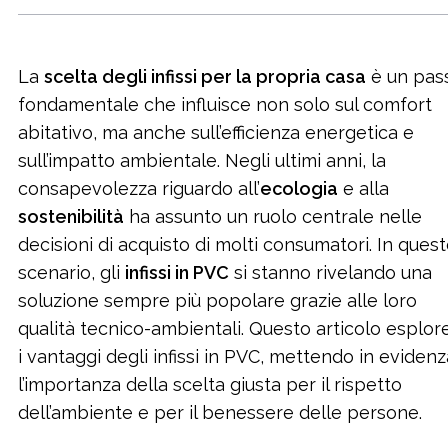
La
scelta degli infissi per la propria casa
è un pas
fondamentale che influisce non solo sul comfort
abitativo, ma anche sull’efficienza energetica e
sull’impatto ambientale. Negli ultimi anni, la
consapevolezza riguardo all’
ecologia
e alla
sostenibilità
ha assunto un ruolo centrale nelle
decisioni di acquisto di molti consumatori. In ques
scenario, gli
infissi in PVC
si stanno rivelando una
soluzione sempre più popolare grazie alle loro
qualità tecnico-ambientali. Questo articolo esplor
i vantaggi degli infissi in PVC, mettendo in evidenz
l’importanza della scelta giusta per il rispetto
dell’ambiente e per il benessere delle persone.