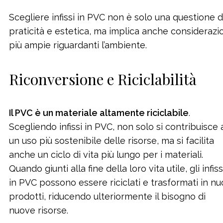
Scegliere infissi in PVC non è solo una questione d
praticità e estetica, ma implica anche considerazi
più ampie riguardanti l’ambiente.
Riconversione e Riciclabilità
Il PVC è un materiale altamente riciclabile
.
Scegliendo infissi in PVC, non solo si contribuisce 
un uso più sostenibile delle risorse, ma si facilita
anche un ciclo di vita più lungo per i materiali.
Quando giunti alla fine della loro vita utile, gli infiss
in PVC possono essere riciclati e trasformati in nu
prodotti, riducendo ulteriormente il bisogno di
nuove risorse.