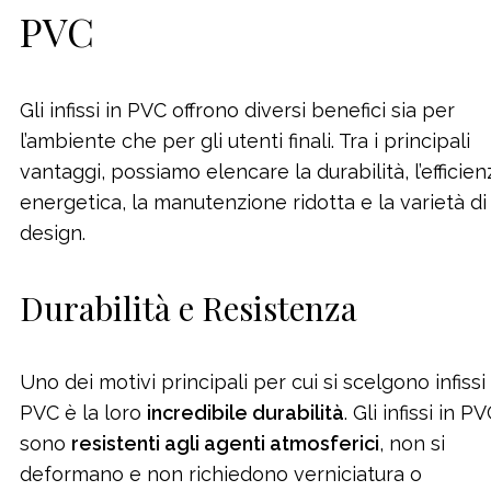
PVC
Gli infissi in PVC offrono diversi benefici sia per
l’ambiente che per gli utenti finali. Tra i principali
vantaggi, possiamo elencare la durabilità, l’efficien
energetica, la manutenzione ridotta e la varietà di
design.
Durabilità e Resistenza
Uno dei motivi principali per cui si scelgono infissi 
PVC è la loro
incredibile durabilità
. Gli infissi in P
sono
resistenti agli agenti atmosferici
, non si
deformano e non richiedono verniciatura o