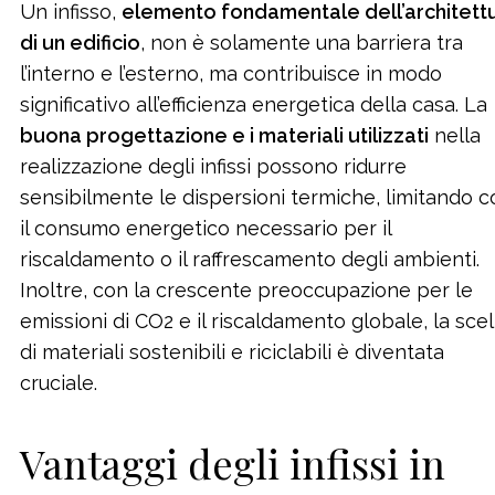
Un infisso,
elemento fondamentale dell’architett
di un edificio
, non è solamente una barriera tra
l’interno e l’esterno, ma contribuisce in modo
significativo all’efficienza energetica della casa. La
buona progettazione e i materiali utilizzati
nella
realizzazione degli infissi possono ridurre
sensibilmente le dispersioni termiche, limitando c
il consumo energetico necessario per il
riscaldamento o il raffrescamento degli ambienti.
Inoltre, con la crescente preoccupazione per le
emissioni di CO2 e il riscaldamento globale, la scel
di materiali sostenibili e riciclabili è diventata
cruciale.
Vantaggi degli infissi in