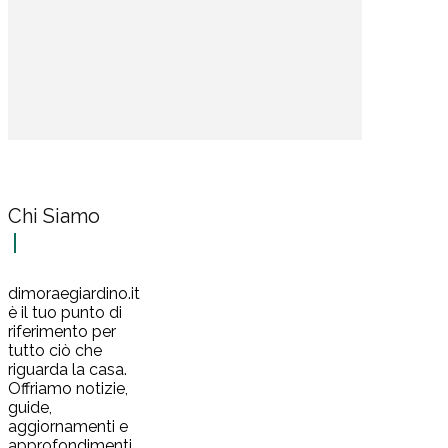
Chi Siamo
dimoraegiardino.it
è il tuo punto di
riferimento per
tutto ciò che
riguarda la casa.
Offriamo notizie,
guide,
aggiornamenti e
approfondimenti