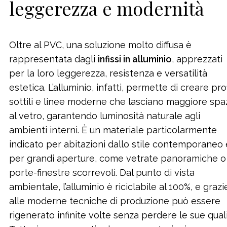
leggerezza e modernità
Oltre al PVC, una soluzione molto diffusa è
rappresentata dagli
infissi in alluminio
, apprezzati
per la loro leggerezza, resistenza e versatilità
estetica. L’alluminio, infatti, permette di creare prof
sottili e linee moderne che lasciano maggiore spa
al vetro, garantendo luminosità naturale agli
ambienti interni. È un materiale particolarmente
indicato per abitazioni dallo stile contemporaneo 
per grandi aperture, come vetrate panoramiche o
porte-finestre scorrevoli. Dal punto di vista
ambientale, l’alluminio è riciclabile al 100%, e grazi
alle moderne tecniche di produzione può essere
rigenerato infinite volte senza perdere le sue quali