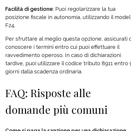
Facilità di gestione
: Puoi regolarizzare la tua
posizione fiscale in autonomia, utilizzando il model
F24.
Per sfruttare al meglio questa opzione, assicurati d
conoscere i termini entro cui puoi effettuare il
ravvedimento operoso. In caso di dichiarazioni
tardive, puoi utilizzare il codice tributo 8911 entro
giorni dalla scadenza ordinaria.
FAQ: Risposte alle
domande più comuni
Come si paga la sanzione per una dichiarazione