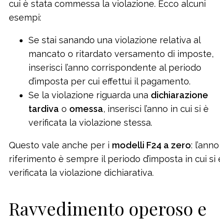
cui è stata commessa la violazione. Ecco alcuni
esempi:
Se stai sanando una violazione relativa al
mancato o ritardato versamento di imposte,
inserisci l’anno corrispondente al periodo
d’imposta per cui effettui il pagamento.
Se la violazione riguarda una
dichiarazione
tardiva
o
omessa
, inserisci l’anno in cui si è
verificata la violazione stessa.
Questo vale anche per i
modelli F24 a zero
: l’anno
riferimento è sempre il periodo d’imposta in cui si 
verificata la violazione dichiarativa.
Ravvedimento operoso e