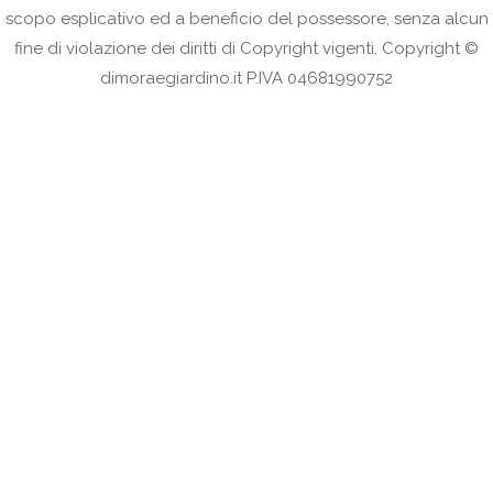
scopo esplicativo ed a beneficio del possessore, senza alcun
fine di violazione dei diritti di Copyright vigenti. Copyright ©
dimoraegiardino.it P.IVA 04681990752