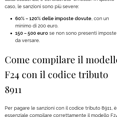
caso, le sanzioni sono più severe:
60% – 120% delle imposte dovute
, con un
minimo di 200 euro.
150 – 500 euro
se non sono presenti imposte
da versare.
Come compilare il modell
F24 con il codice tributo
8911
Per pagare le sanzioni con il codice tributo 8911, è
essenziale compilare correttamente il modello F2