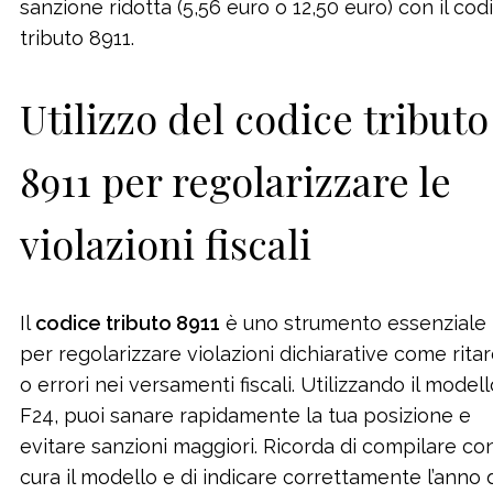
sanzione ridotta (5,56 euro o 12,50 euro) con il cod
tributo 8911.
Utilizzo del codice tributo
8911 per regolarizzare le
violazioni fiscali
Il
codice tributo 8911
è uno strumento essenziale
per regolarizzare violazioni dichiarative come ritar
o errori nei versamenti fiscali. Utilizzando il model
F24, puoi sanare rapidamente la tua posizione e
evitare sanzioni maggiori. Ricorda di compilare co
cura il modello e di indicare correttamente l’anno 