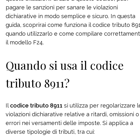
pagare le sanzioni per sanare le violazioni
dichiarative in modo semplice e sicuro. In questa
guida, scoprirai come funziona il codice tributo 891
quando utilizzarlo e come compilare correttamen
il modello F24.
Quando si usa il codice
tributo 8911?
Il
codice tributo 8911
si utilizza per regolarizzare l
violazioni dichiarative relative a ritardi, omissioni o
errori nei versamenti delle imposte. Si applica a
diverse tipologie di tributi, tra cui: