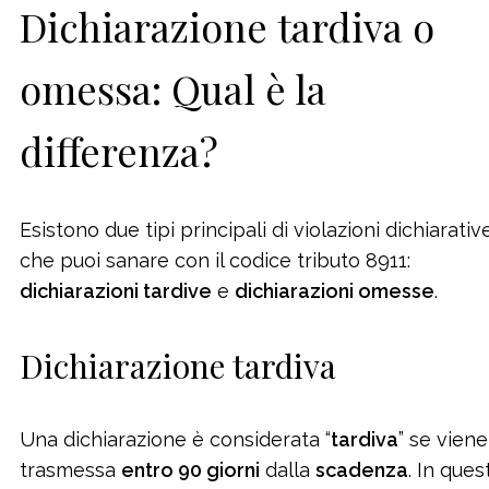
Dichiarazione tardiva o
omessa: Qual è la
differenza?
Esistono due tipi principali di violazioni dichiarativ
che puoi sanare con il codice tributo 8911:
dichiarazioni tardive
e
dichiarazioni omesse
.
Dichiarazione tardiva
Una dichiarazione è considerata “
tardiva
” se viene
trasmessa
entro 90 giorni
dalla
scadenza
. In quest