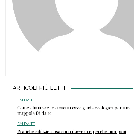
ARTICOLI PIÙ LETTI
FAI DA TE
Come eliminare le cimici in casa: guida ecologica per una
trappola fai da te
FAI DA TE
Pratiche edilizie: cosa sono davvero e perché non puoi