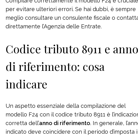
Compilare correttamente il modello F24 è crucial
per evitare ulteriori errori. Se hai dubbi, è sempre
meglio consultare un consulente fiscale o contatt
direttamente l’Agenzia delle Entrate.
Codice tributo 8911 e ann
di riferimento: cosa
indicare
Un aspetto essenziale della compilazione del
modello F24 con il codice tributo 8911 è l’indicazi
corretta dell’
anno di riferimento
. In generale, l’an
indicato deve coincidere con il periodo d’imposta 