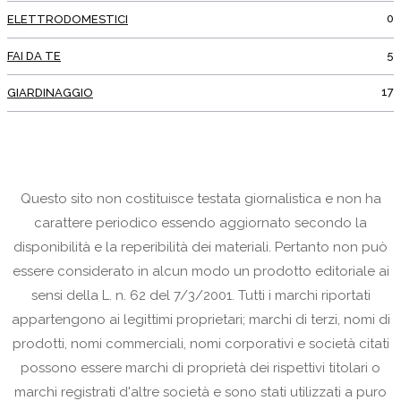
0
ELETTRODOMESTICI
5
FAI DA TE
17
GIARDINAGGIO
Questo sito non costituisce testata giornalistica e non ha
carattere periodico essendo aggiornato secondo la
disponibilità e la reperibilità dei materiali. Pertanto non può
essere considerato in alcun modo un prodotto editoriale ai
sensi della L. n. 62 del 7/3/2001. Tutti i marchi riportati
appartengono ai legittimi proprietari; marchi di terzi, nomi di
prodotti, nomi commerciali, nomi corporativi e società citati
possono essere marchi di proprietà dei rispettivi titolari o
marchi registrati d'altre società e sono stati utilizzati a puro