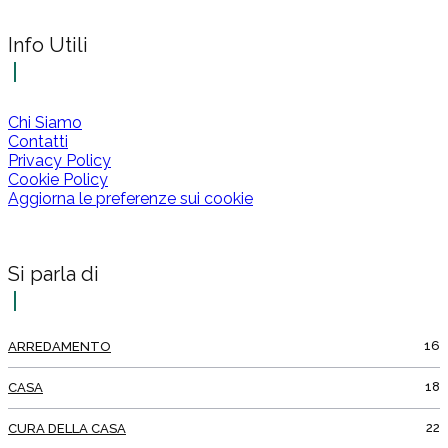
Info Utili
Chi Siamo
Contatti
Privacy Policy
Cookie Policy
Aggiorna le preferenze sui cookie
Si parla di
16
ARREDAMENTO
18
CASA
22
CURA DELLA CASA