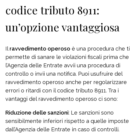
codice tributo 8911:
un’opzione vantaggiosa
Il
ravvedimento operoso
è una procedura che ti
permette di sanare le violazioni fiscali prima che
l’Agenzia delle Entrate avvii una procedura di
controllo o invii una notifica. Puoi usufruire del
ravvedimento operoso anche per regolarizzare
errori o ritardi con il codice tributo 8911. Tra i
vantaggi del ravvedimento operoso ci sono:
Riduzione delle sanzioni
: Le sanzioni sono
sensibilmente inferiori rispetto a quelle imposte
dall’Agenzia delle Entrate in caso di controlli.