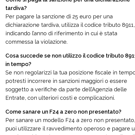
tardiva?
Per pagare la sanzione di 25 euro per una
dichiarazione tardiva, utilizza il codice tributo 8911,
indicando l’anno di riferimento in cui è stata
commessa la violazione.
Cosa succede se non utilizzo il codice tributo 891
in tempo?
Se non regolarizzi la tua posizione fiscale in tempo
potresti incorrere in sanzioni maggiori o essere
soggetto a verifiche da parte dell’Agenzia delle
Entrate, con ulteriori costi e complicazioni.
Come sanare un F24 a zero non presentato?
Per sanare un modello F24 a zero non presentato
puoi utilizzare il ravvedimento operoso e pagare 