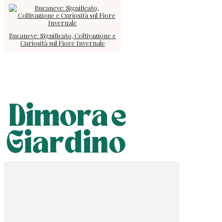
Bucaneve: Significato, Coltivazione e
Curiosità sul Fiore Invernale