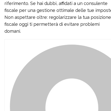
riferimento. Se hai dubbi, affidati a un consulente
fiscale per una gestione ottimale delle tue impost
Non aspettare oltre: regolarizzare la tua posizione
fiscale oggi ti permetterà di evitare problemi
domani.