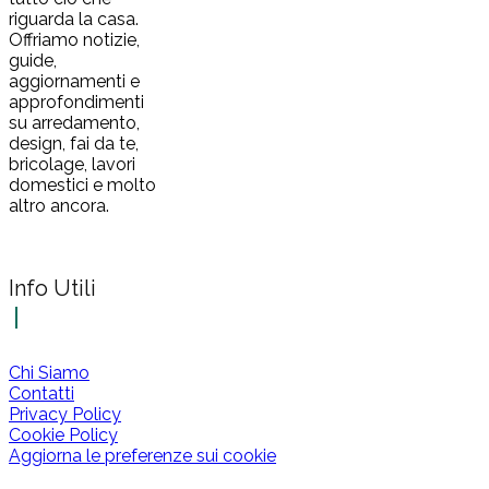
riguarda la casa.
Offriamo notizie,
guide,
aggiornamenti e
approfondimenti
su arredamento,
design, fai da te,
bricolage, lavori
domestici e molto
altro ancora.
Info Utili
Chi Siamo
Contatti
Privacy Policy
Cookie Policy
Aggiorna le preferenze sui cookie