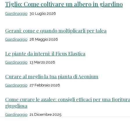
Tiglio: Come coltivare un albero in giardino
Giardinaggio
30 Luglio 2026
Gerani: come e quando moltiplicarli per talea
Giardinaggio
28 Maggio 2026
Le piante da interni: il Ficus Elastica
Giardinaggio
13 Marzo 2026
Curare al meglio la tua pianta di Aeonium
Giardinaggio
27 Febbraio 2026
Come curare le azalee: consigli efficaci per una fioritur
rigogliosa
Giardinaggio
21 Dicembre 2025