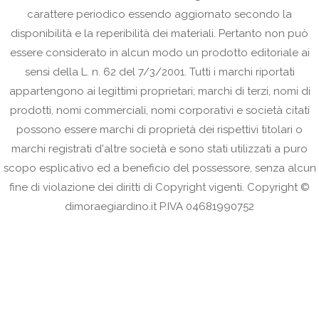
carattere periodico essendo aggiornato secondo la
disponibilità e la reperibilità dei materiali. Pertanto non può
essere considerato in alcun modo un prodotto editoriale ai
sensi della L. n. 62 del 7/3/2001. Tutti i marchi riportati
appartengono ai legittimi proprietari; marchi di terzi, nomi di
prodotti, nomi commerciali, nomi corporativi e società citati
possono essere marchi di proprietà dei rispettivi titolari o
marchi registrati d'altre società e sono stati utilizzati a puro
scopo esplicativo ed a beneficio del possessore, senza alcun
fine di violazione dei diritti di Copyright vigenti. Copyright ©
dimoraegiardino.it P.IVA 04681990752