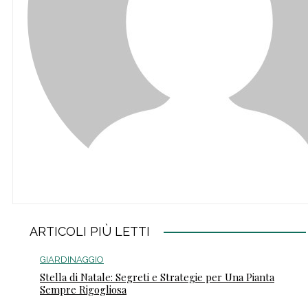
ARTICOLI PIÙ LETTI
GIARDINAGGIO
Stella di Natale: Segreti e Strategie per Una Pianta
Sempre Rigogliosa