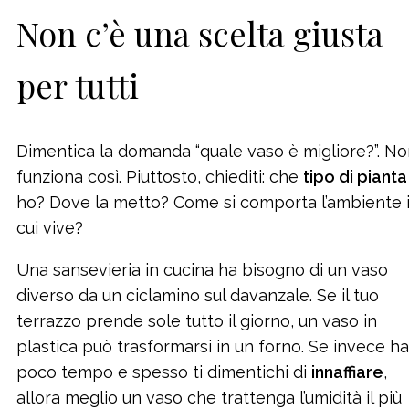
Non c’è una scelta giusta
per tutti
Dimentica la domanda “quale vaso è migliore?”. N
funziona così. Piuttosto, chiediti: che
tipo di pianta
ho? Dove la metto? Come si comporta l’ambiente 
cui vive?
Una sansevieria in cucina ha bisogno di un vaso
diverso da un ciclamino sul davanzale. Se il tuo
terrazzo prende sole tutto il giorno, un vaso in
plastica può trasformarsi in un forno. Se invece ha
poco tempo e spesso ti dimentichi di
innaffiare
,
allora meglio un vaso che trattenga l’umidità il più