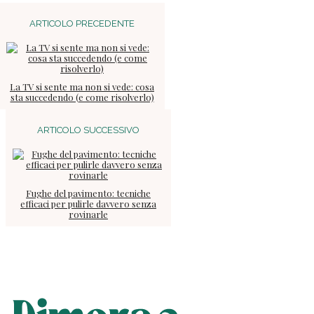
ARTICOLO PRECEDENTE
La TV si sente ma non si vede: cosa
sta succedendo (e come risolverlo)
ARTICOLO SUCCESSIVO
Fughe del pavimento: tecniche
efficaci per pulirle davvero senza
rovinarle