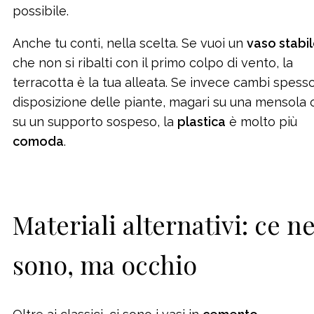
possibile.
Anche tu conti, nella scelta. Se vuoi un
vaso stabi
che non si ribalti con il primo colpo di vento, la
terracotta è la tua alleata. Se invece cambi spess
disposizione delle piante, magari su una mensola 
su un supporto sospeso, la
plastica
è molto più
comoda
.
Materiali alternativi: ce n
sono, ma occhio