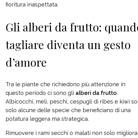
fioritura inaspettata.
Gli alberi da frutto: quand
tagliare diventa un gesto
d’amore
Tra le piante che richiedono più attenzione in
questo periodo ci sono gli
alberi da frutto
.
Albicocchi, meli, peschi, cespugli di ribes e kiwi s
solo alcune delle specie che beneficiano di una
potatura leggera ma strategica.
Rimuovere i rami secchi o malati non solo migliora