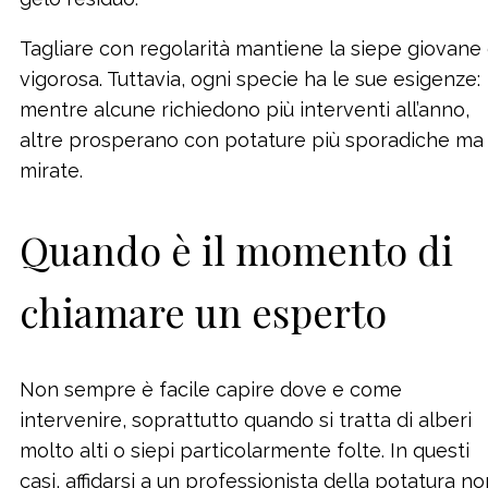
Tagliare con regolarità mantiene la siepe giovane
vigorosa. Tuttavia, ogni specie ha le sue esigenze:
mentre alcune richiedono più interventi all’anno,
altre prosperano con potature più sporadiche ma
mirate.
Quando è il momento di
chiamare un esperto
Non sempre è facile capire dove e come
intervenire, soprattutto quando si tratta di alberi
molto alti o siepi particolarmente folte. In questi
casi, affidarsi a un professionista della potatura no