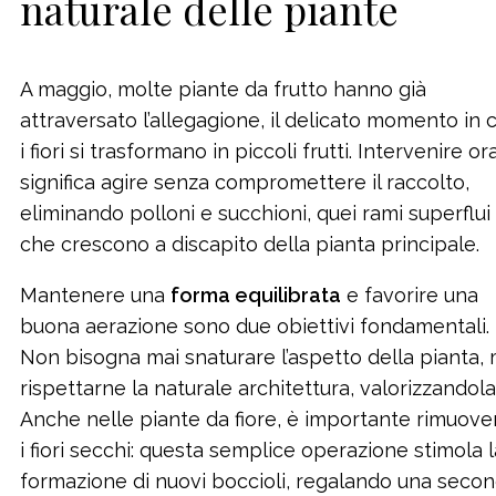
naturale delle piante
A maggio, molte piante da frutto hanno già
attraversato l’allegagione, il delicato momento in c
i fiori si trasformano in piccoli frutti. Intervenire or
significa agire senza compromettere il raccolto,
eliminando polloni e succhioni, quei rami superflui
che crescono a discapito della pianta principale.
Mantenere una
forma equilibrata
e favorire una
buona aerazione sono due obiettivi fondamentali.
Non bisogna mai snaturare l’aspetto della pianta,
rispettarne la naturale architettura, valorizzandola
Anche nelle piante da fiore, è importante rimuove
i fiori secchi: questa semplice operazione stimola l
formazione di nuovi boccioli, regalando una seco