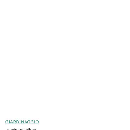
GIARDINAGGIO