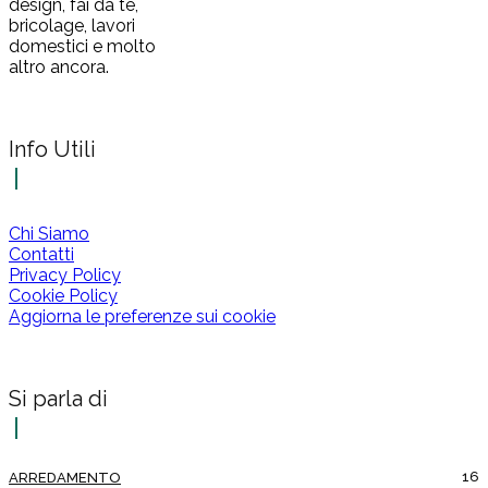
design, fai da te,
bricolage, lavori
domestici e molto
altro ancora.
Info Utili
Chi Siamo
Contatti
Privacy Policy
Cookie Policy
Aggiorna le preferenze sui cookie
Si parla di
16
ARREDAMENTO