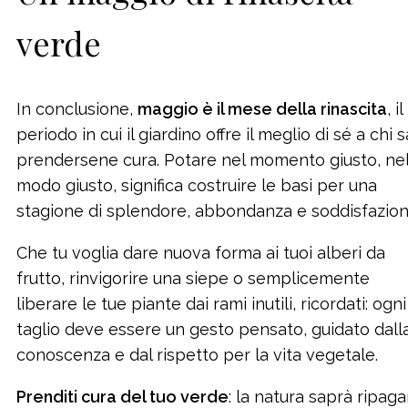
verde
In conclusione,
maggio è il mese della rinascita
, il
periodo in cui il giardino offre il meglio di sé a chi s
prendersene cura. Potare nel momento giusto, ne
modo giusto, significa costruire le basi per una
stagione di splendore, abbondanza e soddisfazion
Che tu voglia dare nuova forma ai tuoi alberi da
frutto, rinvigorire una siepe o semplicemente
liberare le tue piante dai rami inutili, ricordati: ogni
taglio deve essere un gesto pensato, guidato dall
conoscenza e dal rispetto per la vita vegetale.
Prenditi cura del tuo verde
: la natura saprà ripaga