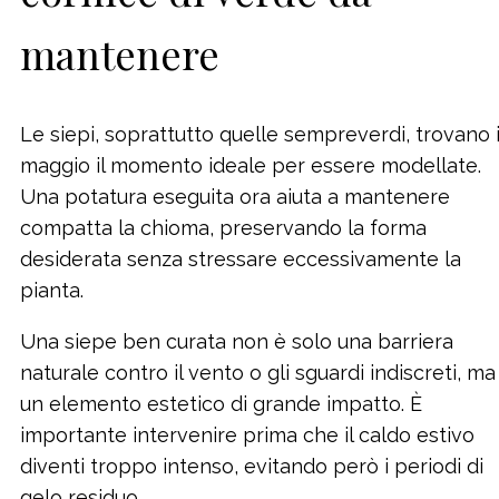
mantenere
Le siepi, soprattutto quelle sempreverdi, trovano 
maggio il momento ideale per essere modellate.
Una potatura eseguita ora aiuta a mantenere
compatta la chioma, preservando la forma
desiderata senza stressare eccessivamente la
pianta.
Una siepe ben curata non è solo una barriera
naturale contro il vento o gli sguardi indiscreti, ma
un elemento estetico di grande impatto. È
importante intervenire prima che il caldo estivo
diventi troppo intenso, evitando però i periodi di
gelo residuo.