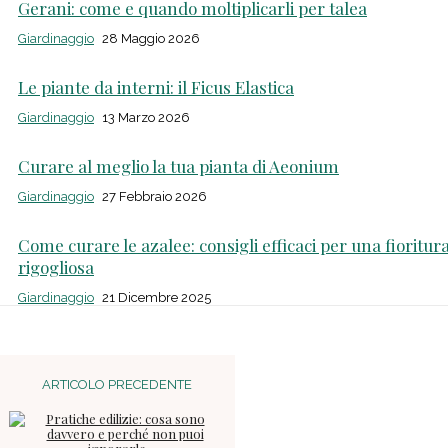
Gerani: come e quando moltiplicarli per talea
Giardinaggio
28 Maggio 2026
Le piante da interni: il Ficus Elastica
Giardinaggio
13 Marzo 2026
Curare al meglio la tua pianta di Aeonium
Giardinaggio
27 Febbraio 2026
Come curare le azalee: consigli efficaci per una fioritur
rigogliosa
Giardinaggio
21 Dicembre 2025
ARTICOLO PRECEDENTE