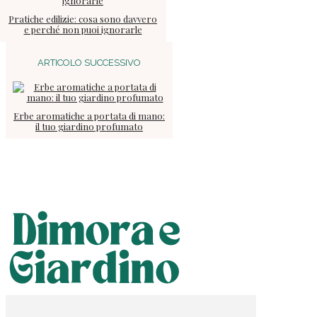
Pratiche edilizie: cosa sono davvero
e perché non puoi ignorarle
ARTICOLO SUCCESSIVO
Erbe aromatiche a portata di mano:
il tuo giardino profumato