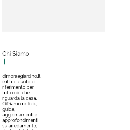
Chi Siamo
dimoraegiardino.it
è il tuo punto di
riferimento per
tutto ciò che
riguarda la casa.
Offriamo notizie,
guide,
aggiornamenti e
approfondimenti
su arredamento,