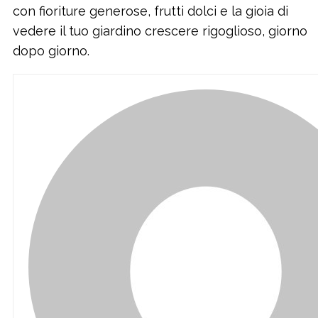
con fioriture generose, frutti dolci e la gioia di
vedere il tuo giardino crescere rigoglioso, giorno
dopo giorno.