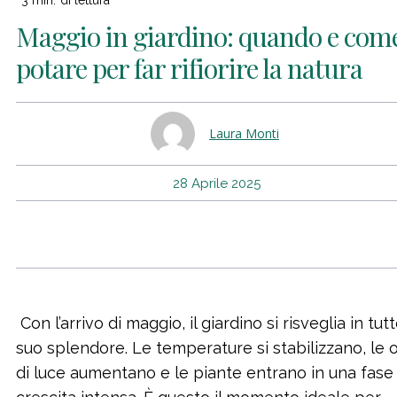
3
min.
di lettura
Maggio in giardino: quando e com
potare per far rifiorire la natura
Laura Monti
28 Aprile 2025
Con l’arrivo di maggio, il giardino si risveglia in tutto
suo splendore. Le temperature si stabilizzano, le 
di luce aumentano e le piante entrano in una fase 