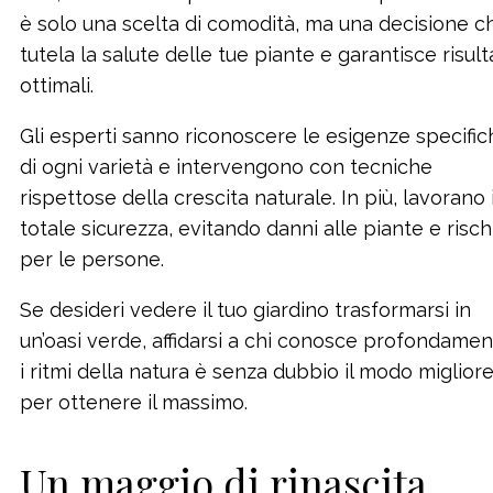
è solo una scelta di comodità, ma una decisione c
tutela la salute delle tue piante e garantisce risult
ottimali.
Gli esperti sanno riconoscere le esigenze specific
di ogni varietà e intervengono con tecniche
rispettose della crescita naturale. In più, lavorano 
totale sicurezza, evitando danni alle piante e risch
per le persone.
Se desideri vedere il tuo giardino trasformarsi in
un’oasi verde, affidarsi a chi conosce profondame
i ritmi della natura è senza dubbio il modo miglior
per ottenere il massimo.
Un maggio di rinascita